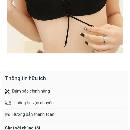
Thông tin hữu ích
Đảm bảo chính hãng
Thông tin vận chuyển
Hướng dẫn thanh toán
Chat với chúng tôi