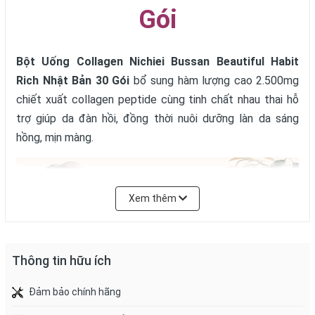
Gói
Bột Uống Collagen Nichiei Bussan Beautiful Habit
Rich Nhật Bản 30 Gói
bổ sung hàm lượng cao 2.500mg
chiết xuất collagen peptide cùng tinh chất nhau thai hỗ
trợ giúp da đàn hồi, đồng thời nuôi dưỡng làn da sáng
hồng, mịn màng.
Xem thêm
Thông tin hữu ích
Đảm bảo chính hãng