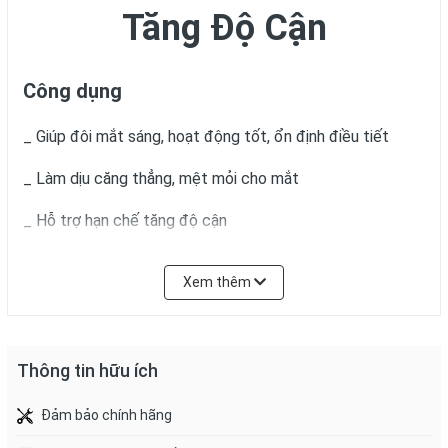
Tăng Độ Cận
Công dụng
_ Giúp đôi mắt sáng, hoạt động tốt, ổn định điều tiết
_ Làm dịu căng thẳng, mệt mỏi cho mắt
_ Hỗ trợ hạn chế tăng độ cận
Xem thêm
Thông tin hữu ích
Đảm bảo chính hãng