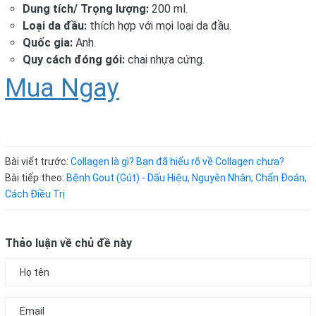
Dung tích/ Trọng lượng:
200 ml.
Loại da đầu:
thích hợp với mọi loại da đầu.
Quốc gia:
Anh.
Quy cách đóng gói:
chai nhựa cứng.
Mua Ngay
Bài viết trước:
Collagen là gì? Bạn đã hiểu rõ về Collagen chưa?
Bài tiếp theo:
Bệnh Gout (Gút) - Dấu Hiệu, Nguyên Nhân, Chẩn Đoán,
Cách Điều Trị
Thảo luận về chủ đề này