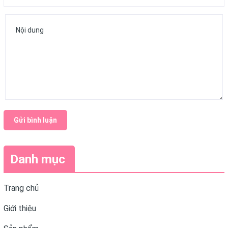
Gửi bình luận
Danh mục
Trang chủ
Giới thiệu