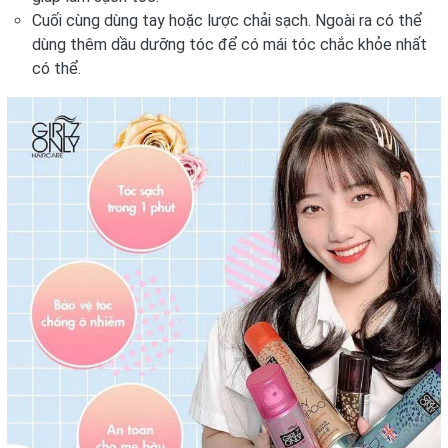
Cuối cùng dùng tay hoặc lược chải sạch. Ngoài ra có thể
dùng thêm dầu dưỡng tóc để có mái tóc chắc khỏe nhất
có thể.