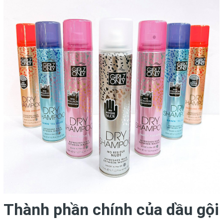
Thành phần chính của dầu gội