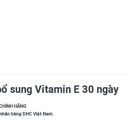
ổ sung Vitamin E 30 ngày
CHÍNH HÃNG
a nhãn hàng DHC Việt Nam