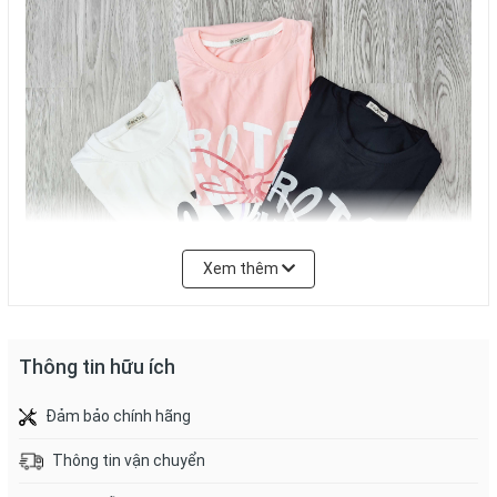
Xem thêm
Thông tin hữu ích
Đảm bảo chính hãng
Thông tin vận chuyển