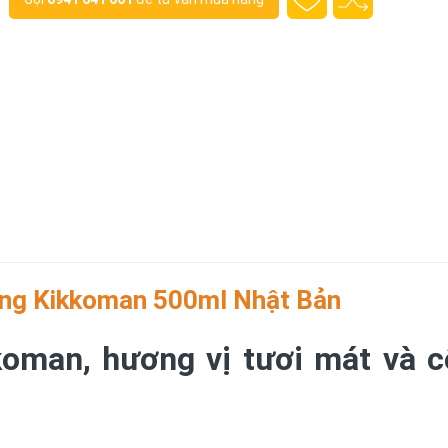
ng Kikkoman 500ml Nhật Bản
oman, hương vị tươi mát và 