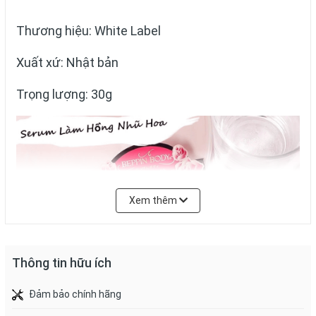
Thương hiệu: White Label
Xuất xứ: Nhật bản
Trọng lượng: 30g
Xem thêm
Thông tin hữu ích
Đảm bảo chính hãng