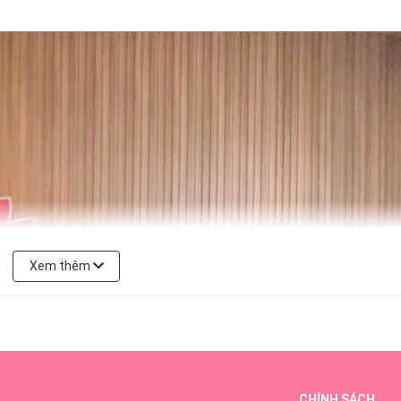
Xem thêm
CHÍNH SÁCH