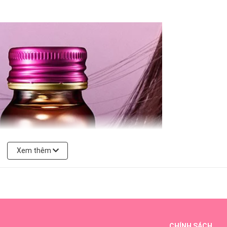
Xem thêm
CHÍNH SÁCH