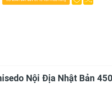
isedo Nội Địa Nhật Bản 45