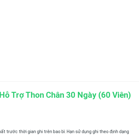
Hỗ Trợ Thon Chân 30 Ngày (60 Viên)
ất trước thời gian ghi trên bao bì. Hạn sử dụng ghi theo định dạng